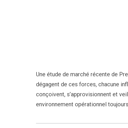
Une étude de marché récente de Pre
dégagent de ces forces, chacune infl
conçoivent, s’approvisionnent et veil
environnement opérationnel toujour