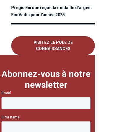
Pregis Europe reçoit la médaille d’argent
EcoVadis pour l'année 2025
VISITEZ LE PÔLE DE
CONNAISSANCES
Abonnez-vous à notre
newsletter