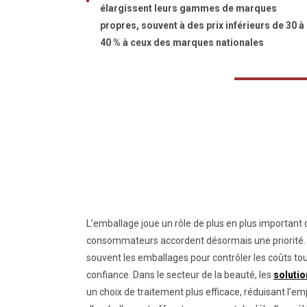
élargissent leurs gammes de marques
propres, souvent à des prix inférieurs de 30 à
40 % à ceux des marques nationales
L’emballage joue un rôle de plus en plus important
consommateurs accordent désormais une priorité. 
souvent les emballages pour contrôler les coûts to
confiance. Dans le secteur de la beauté, les
soluti
un choix de traitement plus efficace, réduisant l’