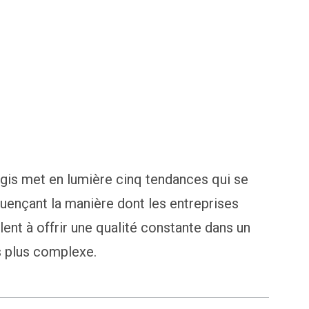
gis met en lumière cinq tendances qui se
uençant la manière dont les entreprises
lent à offrir une qualité constante dans un
s plus complexe.