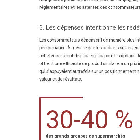
réglementaires et les attentes des consommateurs
3. Les dépenses intentionnelles redéf
Les consommateurs dépensent de manière plus inten
performance. À mesure que les budgets se serrent, 
acheteurs optent de plus en plus pour les options
offrent une efficacité de produit similaire à un pr
qui s’appuyaient autrefois sur un positionnement 
valeur et de résultats.
30-40 %
des grands groupes de supermarchés