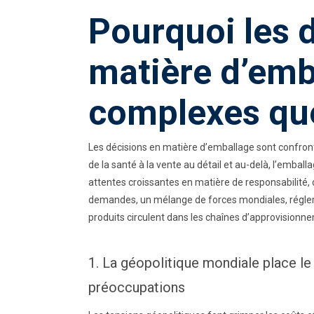
Pourquoi les 
matière d’emb
complexes qu
Les décisions en matière d’emballage sont confront
de la santé à la vente au détail et au-delà, l’emba
attentes croissantes en matière de responsabilité, d
demandes, un mélange de forces mondiales, régle
produits circulent dans les chaînes d’approvisionn
1. La géopolitique mondiale place le
préoccupations