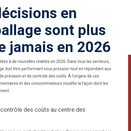
décisions en
allage sont plus
e jamais en 2026
ées à de nouvelles réalités en 2026. Dans tous les secteurs,
llage doit être performant sous pression tout en répondant aux
e précision et de contrôle des coûts. À l'origine de ces
mentaires et des consommateurs modifie la façon dont les
ement.
 contrôle des coûts au centre des