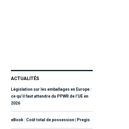
ACTUALITÉS
Législation sur les emballages en Europe :
ce qu’il faut attendre du PPWR de l’UE en
2026
eBook : Coût total de possession | Pregis