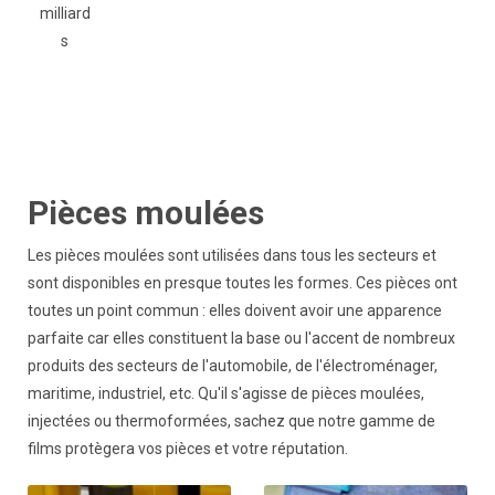
milliard
s
Pièces moulées
Les pièces moulées sont utilisées dans tous les secteurs et
sont disponibles en presque toutes les formes. Ces pièces ont
toutes un point commun : elles doivent avoir une apparence
parfaite car elles constituent la base ou l'accent de nombreux
produits des secteurs de l'automobile, de l'électroménager,
maritime, industriel, etc. Qu'il s'agisse de pièces moulées,
injectées ou thermoformées, sachez que notre gamme de
films protègera vos pièces et votre réputation.