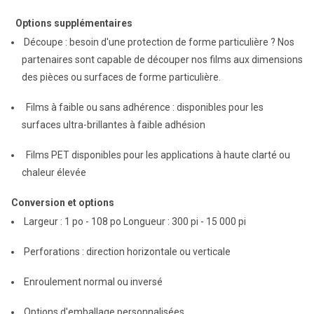
Options supplémentaires
Découpe : besoin d'une protection de forme particulière ? Nos
partenaires sont capable de découper nos films aux dimensions
des pièces ou surfaces de forme particulière.
Films à faible ou sans adhérence : disponibles pour les
surfaces ultra-brillantes à faible adhésion
Films PET disponibles pour les applications à haute clarté ou
chaleur élevée
Conversion et options
Largeur : 1 po - 108 po Longueur : 300 pi - 15 000 pi
Perforations : direction horizontale ou verticale
Enroulement normal ou inversé
Options d'emballage personnalisées