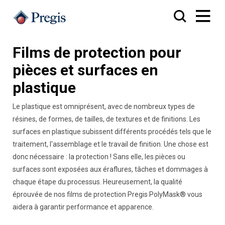
Films de protection pour
pièces et surfaces en
plastique
Le plastique est omniprésent, avec de nombreux types de
résines, de formes, de tailles, de textures et de finitions. Les
surfaces en plastique subissent différents procédés tels que le
traitement, l'assemblage et le travail de finition. Une chose est
donc nécessaire : la protection ! Sans elle, les pièces ou
surfaces sont exposées aux éraflures, tâches et dommages à
chaque étape du processus. Heureusement, la qualité
éprouvée de nos films de protection Pregis PolyMask® vous
aidera à garantir performance et apparence.