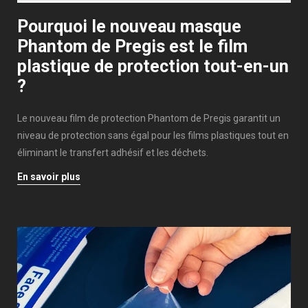
Pourquoi le nouveau masque
Phantom de Pregis est le film
plastique de protection tout-en-un
?
Le nouveau film de protection Phantom de Pregis garantit un
niveau de protection sans égal pour les films plastiques tout en
éliminant le transfert adhésif et les déchets.
En savoir plus