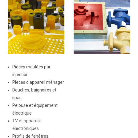
Pièces moulées par
injection
Pièces d'appareil ménager
Douches, baignoires et
spas
Pelouse et équipement
électrique
TV et appareils
électroniques
Profils de fenêtres