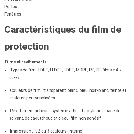
Portes
Fenêtres
Caractéristiques du film de
protection
Films et revêtements
Types de film : LDPE, LLDPE, HDPE, MDPE, PP, PE, films « A »,
co-ex
Couleurs de film : transparent, blanc, bleu, noir/blanc, teinté et
couleurs personnalisées
Revêtement adhésif : système adhésif acrylique à base de
solvant, de caoutchouc et d'eau, film non adhésif
Impression : 1, 2 ou 3 couleurs (interne)