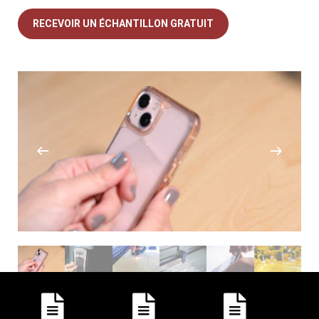
RECEVOIR UN ÉCHANTILLON GRATUIT