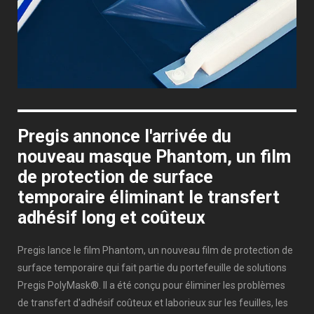
Pregis annonce l'arrivée du
nouveau masque Phantom, un film
de protection de surface
temporaire éliminant le transfert
adhésif long et coûteux
Pregis lance le film Phantom, un nouveau film de protection de
surface temporaire qui fait partie du portefeuille de solutions
Pregis PolyMask®. Il a été conçu pour éliminer les problèmes
de transfert d'adhésif coûteux et laborieux sur les feuilles, les