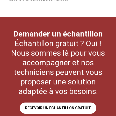
Demander un échantillon
Échantillon gratuit ? Oui !
Nous sommes là pour vous
accompagner et nos
techniciens peuvent vous
proposer une solution
adaptée à vos besoins.
RECEVOIR UN ÉCHANTILLON GRATUIT