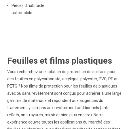
Pièces d'habitacle
automobile
Feuilles et films plastiques
Vous recherchez une solution de protection de surface pour
des feuilles en polycarbonate, acrylique, polyester, PVC, PE ou
PETG ? Nos films de protection pour les feuilles de plastiques
avec ou sans revêtement sont conçus pour adhérer à une large
gamme de matériaux et répondent aux exigences du
traitement, y compris aux revêtement additionnels (anti-
reflets, anti-rayures, miroir et bien plus encore). Notre
expérience couvre toutes les applications du marché des