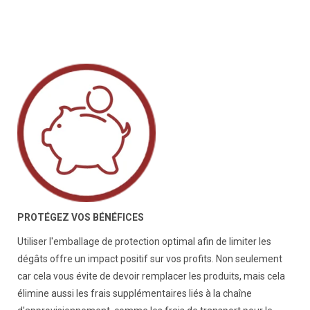
PROTÉGEZ VOS BÉNÉFICES
Utiliser l'emballage de protection optimal afin de limiter les
dégâts offre un impact positif sur vos profits. Non seulement
car cela vous évite de devoir remplacer les produits, mais cela
élimine aussi les frais supplémentaires liés à la chaîne