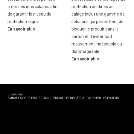
créer des intercalaires afin
protection destinés au
de garantir le niveau de
calage inclut une gamme de
protection requis.
solutions qui permettent de
En savoir plus
bloquer le produit dans le
carton et d'éviter tout
mouvement indésirable ou
dommageable.
En savoir plus
Experts en/
EMBALLAGE DE PROTECTION : RÉDUIRE LES DÉGÂTS, AUGMENTER LES PROFITS