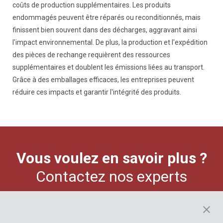
coûts de production supplémentaires. Les produits
endommagés peuvent être réparés ou reconditionnés, mais
finissent bien souvent dans des décharges, aggravant ainsi
l'impact environnemental. De plus, la production et l'expédition
des pièces de rechange requièrent des ressources
supplémentaires et doublent les émissions liées au transport.
Grâce à des emballages efficaces, les entreprises peuvent
réduire ces impacts et garantir l'intégrité des produits.
Vous voulez en savoir plus ?
Contactez nos experts
NOUS CONTACTER