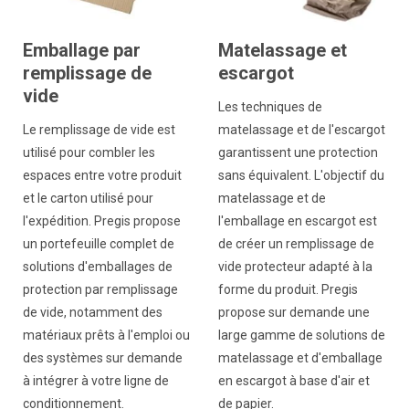
Emballage par
Matelassage et
remplissage de
escargot
vide
Les techniques de
Le remplissage de vide est
matelassage et de l'escargot
utilisé pour combler les
garantissent une protection
espaces entre votre produit
sans équivalent. L'objectif du
et le carton utilisé pour
matelassage et de
l'expédition. Pregis propose
l'emballage en escargot est
un portefeuille complet de
de créer un remplissage de
solutions d'emballages de
vide protecteur adapté à la
protection par remplissage
forme du produit. Pregis
de vide, notamment des
propose sur demande une
matériaux prêts à l'emploi ou
large gamme de solutions de
des systèmes sur demande
matelassage et d'emballage
à intégrer à votre ligne de
en escargot à base d'air et
conditionnement.
de papier.