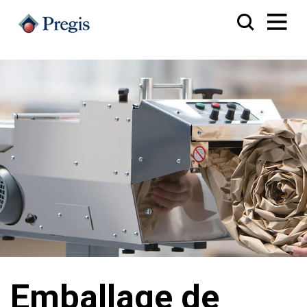
Emballage de