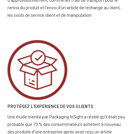
d'approvisionnement, comme les frais de transport pour le
renvoi du produit et l'envoi d'un article de rechange au client,
les coûts de service client et de manipulation.
PROTÉGEZ L'EXPÉRIENCE DE VOS CLIENTS
Une étude menée par Packaging InSight a révélé qu'il était peu
probable que 73 % des consommateurs achètent à nouveau
des produits d'une entreprise après avoir reçu un article