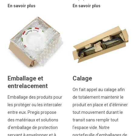
En savoir plus
En savoir plus
Emballage et
Calage
entrelacement
On fait appel au calage afin
Emballage des produits pour
de totalement maintenir le
les protéger ou les intercaler
produit en place et d'éliminer
entre eux. Pregis propose
tout mouvement durant le
des matériaux et solutions
transit sans remplir tout
d'emballage de protection
l'espace vide. Notre
servant à envelopper et à
portefeuille d'emballages de