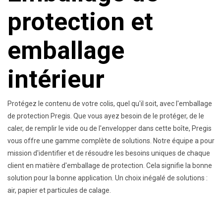
protection et
emballage
intérieur
Protégez le contenu de votre colis, quel qu'il soit, avec l'emballage
de protection Pregis. Que vous ayez besoin de le protéger, de le
caler, de remplir le vide ou de l'envelopper dans cette boîte, Pregis
vous offre une gamme complète de solutions. Notre équipe a pour
mission d'identifier et de résoudre les besoins uniques de chaque
client en matière d'emballage de protection. Cela signifie la bonne
solution pour la bonne application. Un choix inégalé de solutions :
air, papier et particules de calage.