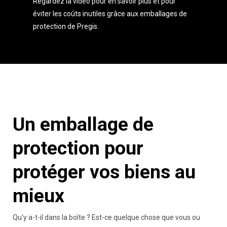
Regardez la vidéo pour en savoir plus et pour
éviter les coûts inutiles grâce aux emballages de
protection de Pregis.
Un emballage de
protection pour
protéger vos biens au
mieux
Qu'y a-t-il dans la boîte ? Est-ce quelque chose que vous ou