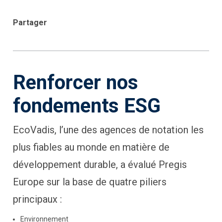
Partager
Renforcer nos
fondements ESG
EcoVadis, l’une des agences de notation les
plus fiables au monde en matière de
développement durable, a évalué Pregis
Europe sur la base de quatre piliers
principaux :
Environnement