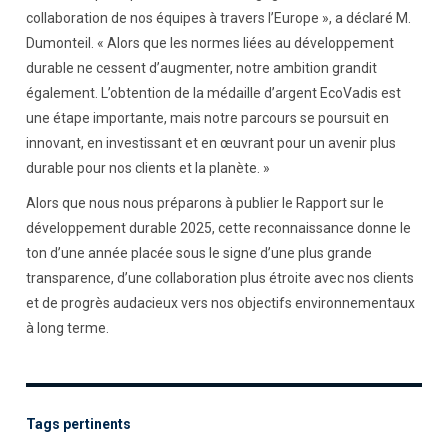
collaboration de nos équipes à travers l’Europe », a déclaré M.
Dumonteil. « Alors que les normes liées au développement
durable ne cessent d’augmenter, notre ambition grandit
également. L’obtention de la médaille d’argent EcoVadis est
une étape importante, mais notre parcours se poursuit en
innovant, en investissant et en œuvrant pour un avenir plus
durable pour nos clients et la planète. »
Alors que nous nous préparons à publier le Rapport sur le
développement durable 2025, cette reconnaissance donne le
ton d’une année placée sous le signe d’une plus grande
transparence, d’une collaboration plus étroite avec nos clients
et de progrès audacieux vers nos objectifs environnementaux
à long terme.
Tags pertinents