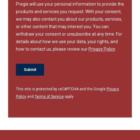
This site is protected by reCAPTCHA and the Google
Privacy
Policy
and
Terms of Service
apply.