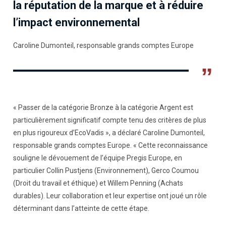
la réputation de la marque et à réduire
l’impact environnemental
Caroline Dumonteil, responsable grands comptes Europe
„
« Passer de la catégorie Bronze à la catégorie Argent est
particulièrement significatif compte tenu des critères de plus
en plus rigoureux d’EcoVadis », a déclaré Caroline Dumonteil,
responsable grands comptes Europe. « Cette reconnaissance
souligne le dévouement de l’équipe Pregis Europe, en
particulier Collin Pustjens (Environnement), Gerco Coumou
(Droit du travail et éthique) et Willem Penning (Achats
durables). Leur collaboration et leur expertise ont joué un rôle
déterminant dans l’atteinte de cette étape.