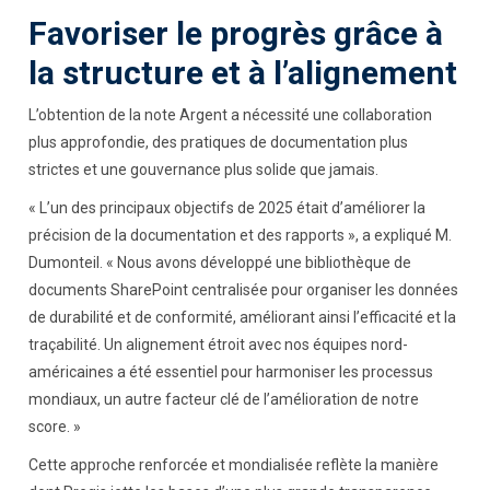
Favoriser le progrès grâce à
la structure et à l’alignement
L’obtention de la note Argent a nécessité une collaboration
plus approfondie, des pratiques de documentation plus
strictes et une gouvernance plus solide que jamais.
« L’un des principaux objectifs de 2025 était d’améliorer la
précision de la documentation et des rapports », a expliqué M.
Dumonteil. « Nous avons développé une bibliothèque de
documents SharePoint centralisée pour organiser les données
de durabilité et de conformité, améliorant ainsi l’efficacité et la
traçabilité. Un alignement étroit avec nos équipes nord-
américaines a été essentiel pour harmoniser les processus
mondiaux, un autre facteur clé de l’amélioration de notre
score. »
Cette approche renforcée et mondialisée reflète la manière