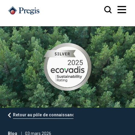
Retour au pôle de connaissances
Blog
03 mars 2026