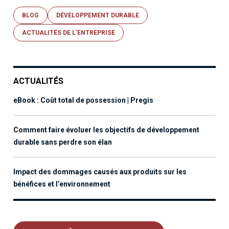
BLOG
DÉVELOPPEMENT DURABLE
ACTUALITÉS DE L’ENTREPRISE
ACTUALITÉS
eBook : Coût total de possession | Pregis
Comment faire évoluer les objectifs de développement
durable sans perdre son élan
Impact des dommages causés aux produits sur les
bénéfices et l’environnement