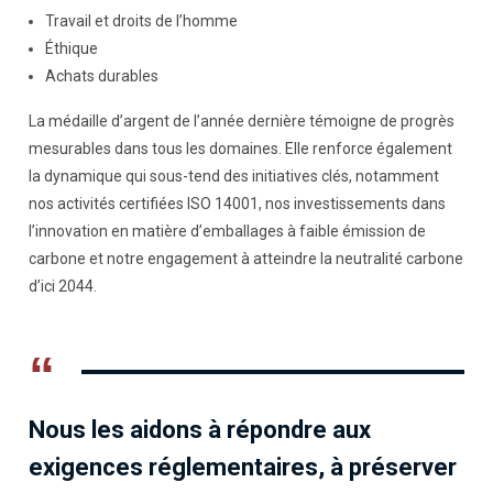
Travail et droits de l’homme
Éthique
Achats durables
La médaille d’argent de l’année dernière témoigne de progrès
mesurables dans tous les domaines. Elle renforce également
la dynamique qui sous-tend des initiatives clés, notamment
nos activités certifiées ISO 14001, nos investissements dans
l’innovation en matière d’emballages à faible émission de
carbone et notre engagement à atteindre la neutralité carbone
d’ici 2044.
“
Nous les aidons à répondre aux
exigences réglementaires, à préserver