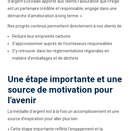
d’argent EcoVadis apporte aux clients l’assurance que Pregis
est un partenaire crédible et responsable, engagé dans une
démarche d’amélioration à long terme. »
Nos progrès continus permettent directement à nos clients de :
Réduire leur empreinte carbone
S’approvisionner auprès de fournisseurs responsables
S’y retrouver dans les réglementations régionales en
matière d’emballages et de déchets
Une étape importante et une
source de motivation pour
l’avenir
La médaille d’argent est à la fois un accomplissement et une
source d’inspiration pour aller plus loin.
« Cette étape importante reflète l’engagement et la