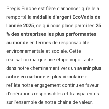
Pregis Europe est fière d’annoncer qu’elle a
remporté la
médaille d’argent EcoVadis de
l'année 2025
, ce qui nous place parmi les
25
% des entreprises les plus performantes
au monde
en termes de responsabilité
environnementale et sociale. Cette
réalisation marque une étape importante
dans notre cheminement vers un
avenir plus
sobre en carbone et plus circulaire
et
reflète notre engagement continu en faveur
d’opérations responsables et transparentes
sur l’ensemble de notre chaîne de valeur.