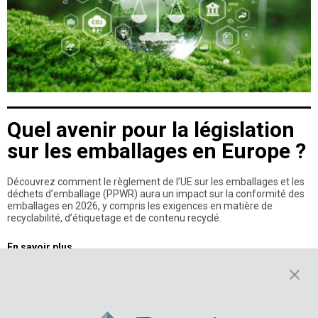
Quel avenir pour la législation
sur les emballages en Europe ?
Découvrez comment le règlement de l’UE sur les emballages et les
déchets d’emballage (PPWR) aura un impact sur la conformité des
emballages en 2026, y compris les exigences en matière de
recyclabilité, d’étiquetage et de contenu recyclé.
En savoir plus
Résultats
1-5
of
190