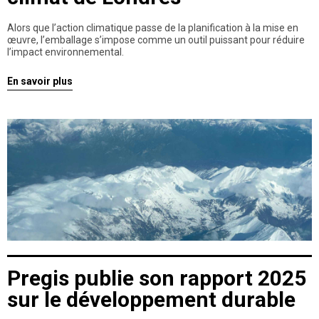
Alors que l’action climatique passe de la planification à la mise en
œuvre, l’emballage s’impose comme un outil puissant pour réduire
l’impact environnemental.
En savoir plus
Pregis publie son rapport 2025
sur le développement durable