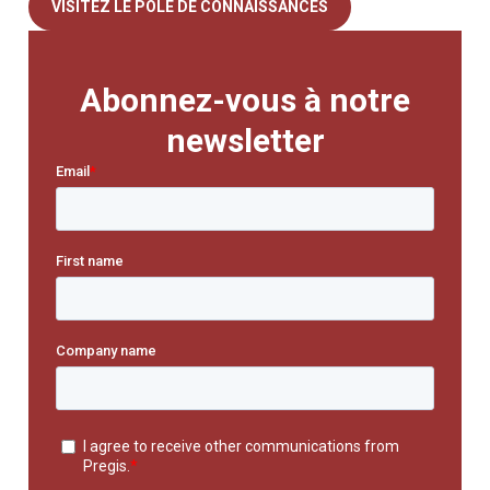
VISITEZ LE PÔLE DE CONNAISSANCES
Abonnez-vous à notre
newsletter