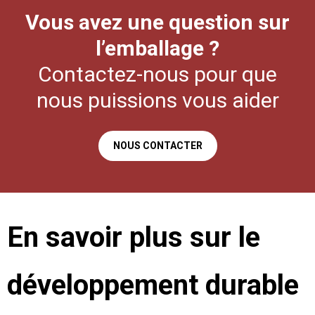
Vous avez une question sur
l’emballage ?
Contactez-nous pour que
nous puissions vous aider
NOUS CONTACTER
En savoir plus sur le
développement durable