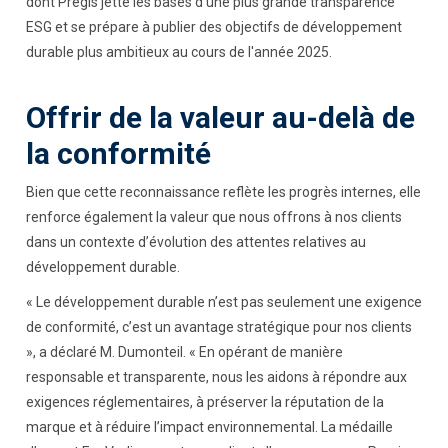
dont Pregis jette les bases d’une plus grande transparence
ESG et se prépare à publier des objectifs de développement
durable plus ambitieux au cours de l'année 2025.
Offrir de la valeur au-delà de
la conformité
Bien que cette reconnaissance reflète les progrès internes, elle
renforce également la valeur que nous offrons à nos clients
dans un contexte d’évolution des attentes relatives au
développement durable.
« Le développement durable n’est pas seulement une exigence
de conformité, c’est un avantage stratégique pour nos clients
», a déclaré M. Dumonteil. « En opérant de manière
responsable et transparente, nous les aidons à répondre aux
exigences réglementaires, à préserver la réputation de la
marque et à réduire l’impact environnemental. La médaille