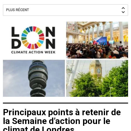
PLUS RÉCENT
Principaux points à retenir de
la Semaine d’action pour le
climat de Londres