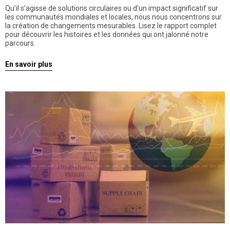
Qu’il s’agisse de solutions circulaires ou d’un impact significatif sur
les communautés mondiales et locales, nous nous concentrons sur
la création de changements mesurables. Lisez le rapport complet
pour découvrir les histoires et les données qui ont jalonné notre
parcours.
En savoir plus