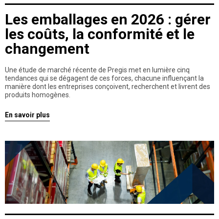
Les emballages en 2026 : gérer
les coûts, la conformité et le
changement
Une étude de marché récente de Pregis met en lumière cinq
tendances qui se dégagent de ces forces, chacune influençant la
manière dont les entreprises conçoivent, recherchent et livrent des
produits homogènes.
En savoir plus