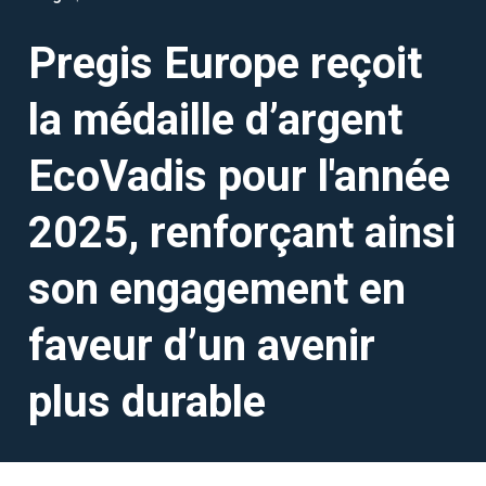
Pregis Europe reçoit
la médaille d’argent
EcoVadis pour l'année
2025, renforçant ainsi
son engagement en
faveur d’un avenir
plus durable