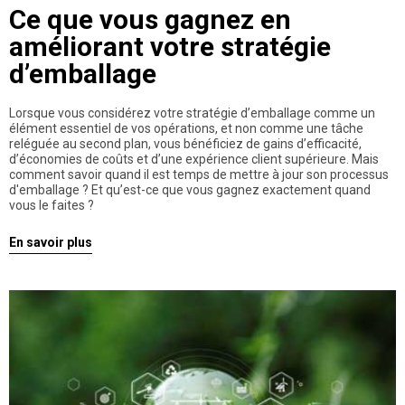
Ce que vous gagnez en
améliorant votre stratégie
d’emballage
Lorsque vous considérez votre stratégie d’emballage comme un
élément essentiel de vos opérations, et non comme une tâche
reléguée au second plan, vous bénéficiez de gains d’efficacité,
d’économies de coûts et d’une expérience client supérieure. Mais
comment savoir quand il est temps de mettre à jour son processus
d'emballage ? Et qu’est-ce que vous gagnez exactement quand
vous le faites ?
En savoir plus