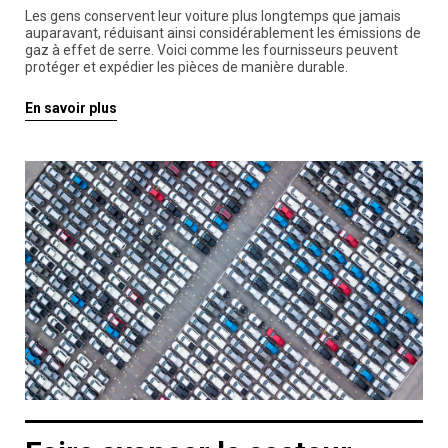
Les gens conservent leur voiture plus longtemps que jamais
auparavant, réduisant ainsi considérablement les émissions de
gaz à effet de serre. Voici comme les fournisseurs peuvent
protéger et expédier les pièces de manière durable.
En savoir plus