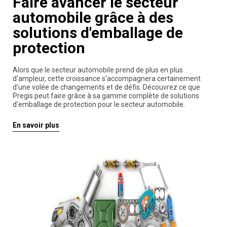
Faire avancer le secteur
automobile grâce à des
solutions d'emballage de
protection
Alors que le secteur automobile prend de plus en plus
d'ampleur, cette croissance s'accompagnera certainement
d'une volée de changements et de défis. Découvrez ce que
Pregis peut faire grâce à sa gamme complète de solutions
d'emballage de protection pour le secteur automobile.
En savoir plus