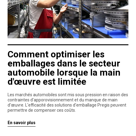
Comment optimiser les
emballages dans le secteur
automobile lorsque la main
d'œuvre est limitée
Les marchés automobiles sont mis sous pression en raison des
contraintes d'apporovisionnement et du manque de main
d'œuvre. L'efficacité des solutions d'emballage Pregis peuvent
permettre de compenser ces coûts.
En savoir plus