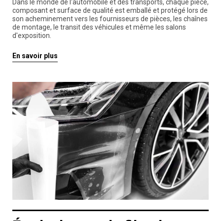
Dans le monde de l'automobile et des transports, chaque pièce,
composant et surface de qualité est emballé et protégé lors de
son acheminement vers les fournisseurs de pièces, les chaînes
de montage, le transit des véhicules et même les salons
d'exposition.
En savoir plus