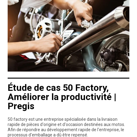
Étude de cas 50 Factory,
Améliorer la productivité |
Pregis
50 factory est une entreprise spécialisée dans la livraison
rapide de pièces d'origine et d'occasion destinées aux motos.
Afin de répondre au développement rapide de l'entreprise, le
processus d'emballage a dû être repensé.