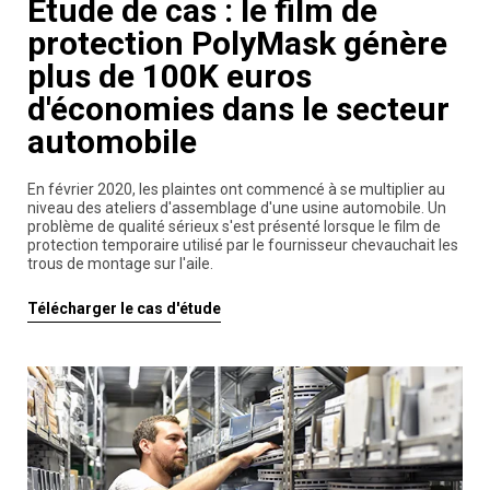
Étude de cas : le film de
protection PolyMask génère
plus de 100K euros
d'économies dans le secteur
automobile
En février 2020, les plaintes ont commencé à se multiplier au
niveau des ateliers d'assemblage d'une usine automobile. Un
problème de qualité sérieux s'est présenté lorsque le film de
protection temporaire utilisé par le fournisseur chevauchait les
trous de montage sur l'aile.
Télécharger le cas d'étude