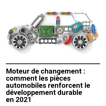
Moteur de changement :
comment les pièces
automobiles renforcent le
développement durable
en 2021