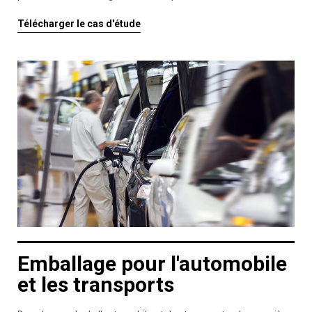
Télécharger le cas d'étude
Emballage pour l'automobile
et les transports