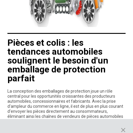
Pièces et colis : les
tendances automobiles
soulignent le besoin d'un
emballage de protection
parfait
La conception des emballages de protection joue un rôle
central pour les opportunités croissantes des producteurs
automobiles, concessionnaires et fabricants. Avec la prise
d'ampleur du commerce en ligne, il est de plus en plus courant
d'envoyer les pièces directement au consommateurs,
éliminant ainsi les chaînes de vendeurs de pièces automobiles
intermédiaires.