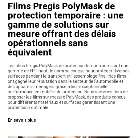
Films Pregis PolyMask de
protection temporaire : une
gamme de solutions sur
mesure offrant des délais
opérationnels sans
équivalent
Les films Pregis PolyMask de protection temporraore sont une
gamme de FPT haut de gamme conçue pour protéger diverses
surfaces pendant le transport et l'assemblage final. Nos films
ont gagné leur réputation dans le secteur de l'automobile et
des appareils ménagers grâce à leur exceptionnelle
performance en matière de protection. Nous sommes fiers de
proposer les films sur mesure PolyMask, des produits conçus
pour différents matériaux et surfaces garantissant une
protectionn optimale.
En savoir plus