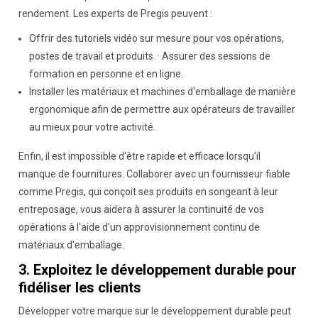
rendement. Les experts de Pregis peuvent :
Offrir des tutoriels vidéo sur mesure pour vos opérations,
postes de travail et produits. · Assurer des sessions de
formation en personne et en ligne.
Installer les matériaux et machines d'emballage de manière
ergonomique afin de permettre aux opérateurs de travailler
au mieux pour votre activité.
Enfin, il est impossible d'être rapide et efficace lorsqu'il
manque de fournitures. Collaborer avec un fournisseur fiable
comme Pregis, qui conçoit ses produits en songeant à leur
entreposage, vous aidera à assurer la continuité de vos
opérations à l'aide d'un approvisionnement continu de
matériaux d'emballage.
3. Exploitez le développement durable pour
fidéliser les clients
Développer votre marque sur le développement durable peut