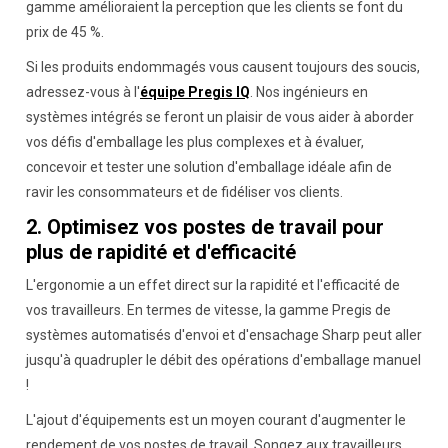
gamme amélioraient la perception que les clients se font du
prix de 45 %.
Si les produits endommagés vous causent toujours des soucis,
adressez-vous à l'
équipe Pregis IQ
. Nos ingénieurs en
systèmes intégrés se feront un plaisir de vous aider à aborder
vos défis d'emballage les plus complexes et à évaluer,
concevoir et tester une solution d'emballage idéale afin de
ravir les consommateurs et de fidéliser vos clients.
2. Optimisez vos postes de travail pour
plus de rapidité et d'efficacité
L'ergonomie a un effet direct sur la rapidité et l'efficacité de
vos travailleurs. En termes de vitesse, la gamme Pregis de
systèmes automatisés d'envoi et d'ensachage Sharp peut aller
jusqu'à quadrupler le débit des opérations d'emballage manuel
!
L'ajout d'équipements est un moyen courant d'augmenter le
rendement de vos postes de travail. Songez aux travailleurs