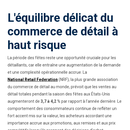
L'équilibre délicat du
commerce de détail à
haut risque
La période des fêtes reste une opportunité cruciale pour les
détaillants, car elle entraîne une augmentation de la demande
et une complexité opérationnelle accrue. La
National Retail Federation
(NRF), la plus grande association
du commerce de détail au monde, prévoit que les ventes au
détail totales pendant la saison des fêtes aux États-Unis
augmenteront de
3,7 à 4,2 %
par rapport à l’année dernière. Le
comportement des consommateurs continue de refléter un
fort accent mis sur la valeur, les acheteurs accordant une
importance accrue aux promotions, aux remises et aux prix