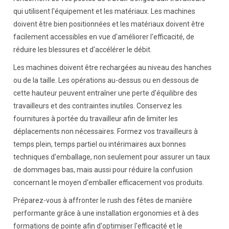
qui utilisent l'équipement et les matériaux. Les machines
doivent être bien positionnées et les matériaux doivent être
facilement accessibles en vue d'améliorer l'efficacité, de
réduire les blessures et d'accélérer le débit.
Les machines doivent être rechargées au niveau des hanches
ou de la taille. Les opérations au-dessus ou en dessous de
cette hauteur peuvent entraîner une perte d'équilibre des
travailleurs et des contraintes inutiles. Conservez les
fournitures à portée du travailleur afin de limiter les
déplacements non nécessaires. Formez vos travailleurs à
temps plein, temps partiel ou intérimaires aux bonnes
techniques d'emballage, non seulement pour assurer un taux
de dommages bas, mais aussi pour réduire la confusion
concernant le moyen d'emballer efficacement vos produits.
Préparez-vous à affronter le rush des fêtes de manière
performante grâce à une installation ergonomies et à des
formations de pointe afin d'optimiser l'efficacité et le