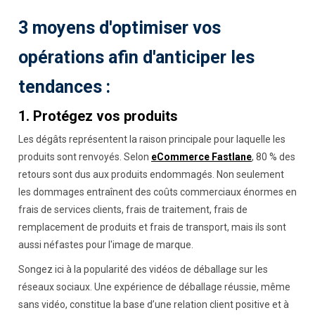
3 moyens d'optimiser vos
opérations afin d'anticiper les
tendances :
1. Protégez vos produits
Les dégâts représentent la raison principale pour laquelle les
produits sont renvoyés. Selon
eCommerce Fastlane
, 80 % des
retours sont dus aux produits endommagés. Non seulement
les dommages entraînent des coûts commerciaux énormes en
frais de services clients, frais de traitement, frais de
remplacement de produits et frais de transport, mais ils sont
aussi néfastes pour l'image de marque.
Songez ici à la popularité des vidéos de déballage sur les
réseaux sociaux. Une expérience de déballage réussie, même
sans vidéo, constitue la base d’une relation client positive et à