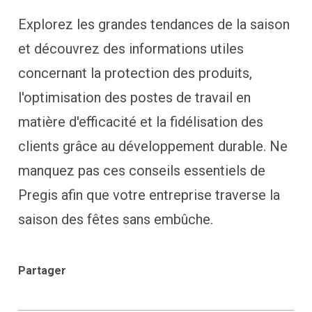
Explorez les grandes tendances de la saison
et découvrez des informations utiles
concernant la protection des produits,
l'optimisation des postes de travail en
matière d'efficacité et la fidélisation des
clients grâce au développement durable. Ne
manquez pas ces conseils essentiels de
Pregis afin que votre entreprise traverse la
saison des fêtes sans embûche.
Partager