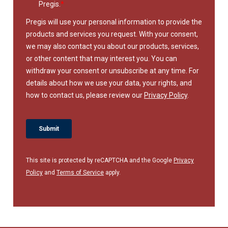
This site is protected by reCAPTCHA and the Google
Privacy
Policy
and
Terms of Service
apply.