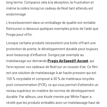
long terme. Comparez cela à la déception, la frustration et
même la colère lorsqu’un cadeau de Noël tant attendu est
endommagé.
L'investissement dans un emballage de qualité est rentable.
Retrouvez ci-dessous quelques exemples précis de l'aide que
Pregis peut offrir :
Lorsque certains produits nécessitent une boîte offrant une
protection de pointe, le développement durable peut toujours
avoir beaucoup d'influence. Songez par exemple au
matelassage sur demande
Pregis AirSpeed® Ascent
, qui
fera reposer vos cadeaux de Noël sur un coussin d'air. Ce film
est une solution de matelassage à air haute pression qui est
100 % recyclable et composé à 30 % de matériaux recyclés
post-consommation (PCR), ce qui vous permet d'atteindre un
niveau supérieur en matière de normes de développement
durable. Par ailleurs, une étude menée par White Paper a
révélé que les produits emballés avec un matelassage haut de