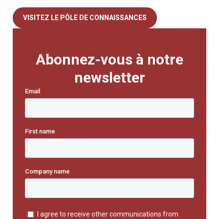
VISITEZ LE PÔLE DE CONNAISSANCES
Abonnez-vous à notre
newsletter