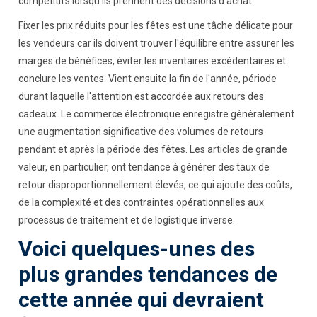
compétitifs lorsqu’ils prennent des décisions d’achat.
Fixer les prix réduits pour les fêtes est une tâche délicate pour
les vendeurs car ils doivent trouver l'équilibre entre assurer les
marges de bénéfices, éviter les inventaires excédentaires et
conclure les ventes. Vient ensuite la fin de l'année, période
durant laquelle l'attention est accordée aux retours des
cadeaux. Le commerce électronique enregistre généralement
une augmentation significative des volumes de retours
pendant et après la période des fêtes. Les articles de grande
valeur, en particulier, ont tendance à générer des taux de
retour disproportionnellement élevés, ce qui ajoute des coûts,
de la complexité et des contraintes opérationnelles aux
processus de traitement et de logistique inverse.
Voici quelques-unes des
plus grandes tendances de
cette année qui devraient