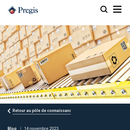
Retour au pôle de connaissances
Blog
14 novembre 2023