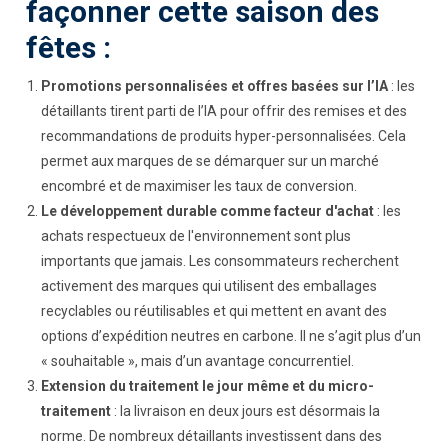
façonner cette saison des
fêtes :
Promotions personnalisées et offres basées sur l’IA
: les
détaillants tirent parti de l’IA pour offrir des remises et des
recommandations de produits hyper-personnalisées. Cela
permet aux marques de se démarquer sur un marché
encombré et de maximiser les taux de conversion.
Le développement durable comme facteur d'achat
: les
achats respectueux de l'environnement sont plus
importants que jamais. Les consommateurs recherchent
activement des marques qui utilisent des emballages
recyclables ou réutilisables et qui mettent en avant des
options d’expédition neutres en carbone. Il ne s’agit plus d’un
« souhaitable », mais d’un avantage concurrentiel.
Extension du traitement le jour même et du micro-
traitement
: la livraison en deux jours est désormais la
norme. De nombreux détaillants investissent dans des