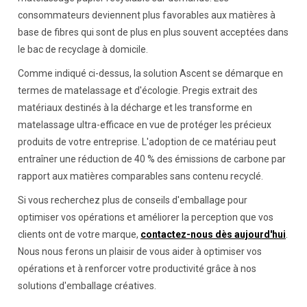
consommateurs deviennent plus favorables aux matières à
base de fibres qui sont de plus en plus souvent acceptées dans
le bac de recyclage à domicile.
Comme indiqué ci-dessus, la solution Ascent se démarque en
termes de matelassage et d'écologie. Pregis extrait des
matériaux destinés à la décharge et les transforme en
matelassage ultra-efficace en vue de protéger les précieux
produits de votre entreprise. L'adoption de ce matériau peut
entraîner une réduction de 40 % des émissions de carbone par
rapport aux matières comparables sans contenu recyclé.
Si vous recherchez plus de conseils d'emballage pour
optimiser vos opérations et améliorer la perception que vos
clients ont de votre marque,
contactez-nous dès aujourd'hui
.
Nous nous ferons un plaisir de vous aider à optimiser vos
opérations et à renforcer votre productivité grâce à nos
solutions d'emballage créatives.