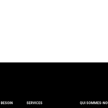
 BESOIN
SERVICES
QUI SOMMES-NO