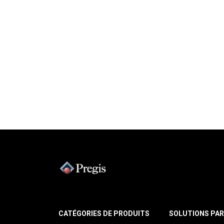
CATÉGORIES DE PRODUITS
SOLUTIONS PAR