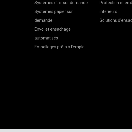
Systèmes d’air sur demande
Protection et em
Systèmes papier sur
intérieurs
demande
Solutions d'ensa
Envoi et ensachage
automatisés
Emballages prêts à l’emploi