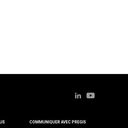
US
COMMUNIQUER AVEC PREGIS