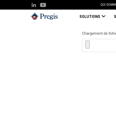
QUI SOMM
SOLUTIONS
Chargement de fichi