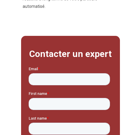
automatisé.
Contacter un expert