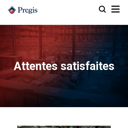
Attentes satisfaites