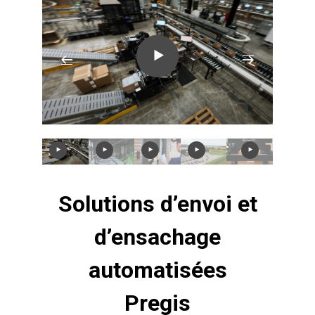
Solutions d’envoi et
d’ensachage
automatisées
Pregis