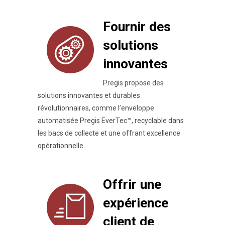
Fournir des
solutions
innovantes
Pregis propose des
solutions innovantes et durables
révolutionnaires, comme l’enveloppe
automatisée Pregis EverTec™, recyclable dans
les bacs de collecte et une offrant excellence
opérationnelle.
Offrir une
expérience
client de