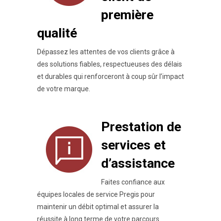
première
qualité
Dépassez les attentes de vos clients grâce à
des solutions fiables, respectueuses des délais
et durables qui renforceront à coup sûr l’impact
de votre marque.
Prestation de
services et
d’assistance
Faites confiance aux
équipes locales de service Pregis pour
maintenir un débit optimal et assurer la
réussite à long terme de votre parcours