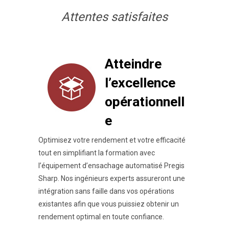
Attentes satisfaites
Atteindre
l’excellence
opérationnell
e
Optimisez votre rendement et votre efficacité
tout en simplifiant la formation avec
l’équipement d’ensachage automatisé Pregis
Sharp. Nos ingénieurs experts assureront une
intégration sans faille dans vos opérations
existantes afin que vous puissiez obtenir un
rendement optimal en toute confiance.