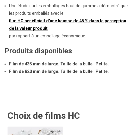
Une étude sur les emballages haut de gamme a démontré que
les produits emballés avec le
film HC bénéficiait d'une hausse de 45 % dans la perception
de la valeur produit
par rapport à un emballage économique.
Produits disponibles
Film de 435 mm de large. Taille de la bulle : Petite.
Film de 820 mm de large. Taille de la bulle : Petite.
Choix de films HC