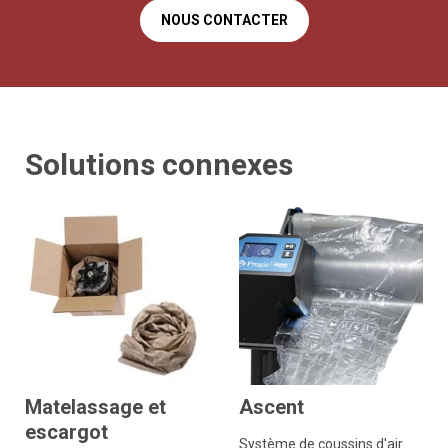
NOUS CONTACTER
Solutions connexes
Matelassage et
Ascent
escargot
Système de coussins d'air