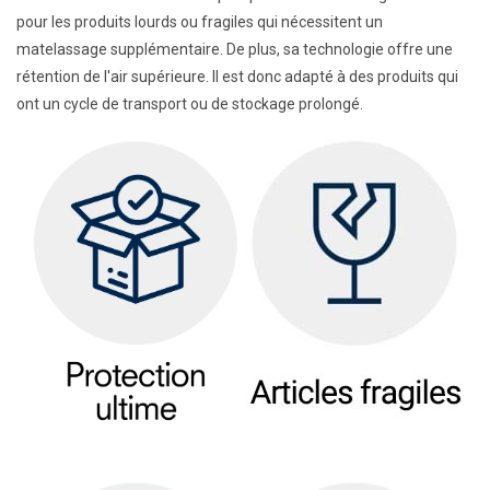
pour les produits lourds ou fragiles qui nécessitent un
matelassage supplémentaire. De plus, sa technologie offre une
rétention de l'air supérieure. Il est donc adapté à des produits qui
ont un cycle de transport ou de stockage prolongé.