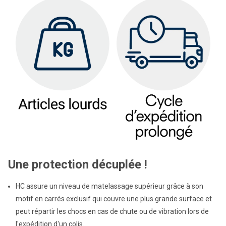
Une protection décuplée !
HC assure un niveau de matelassage supérieur grâce à son
motif en carrés exclusif qui couvre une plus grande surface et
peut répartir les chocs en cas de chute ou de vibration lors de
l'expédition d'un colis.