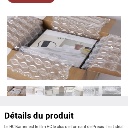
Détails du produit
Le HC Barrier est le film HC le plus performant de Pregis. Il est idéal