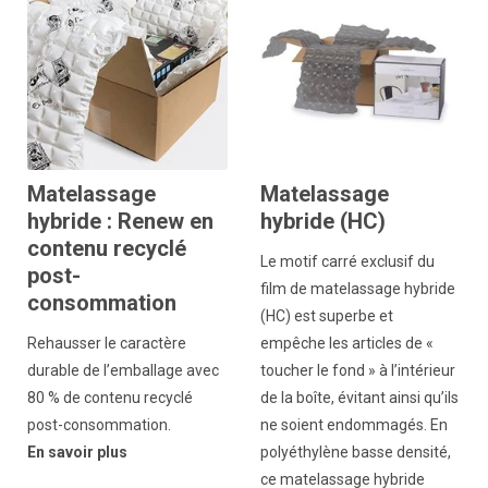
Matelassage
Matelassage
hybride : Renew en
hybride (HC)
contenu recyclé
Le motif carré exclusif du
post-
film de matelassage hybride
consommation
(HC) est superbe et
Rehausser le caractère
empêche les articles de «
durable de l’emballage avec
toucher le fond » à l’intérieur
80 % de contenu recyclé
de la boîte, évitant ainsi qu’ils
post-consommation.
ne soient endommagés. En
En savoir plus
polyéthylène basse densité,
ce matelassage hybride