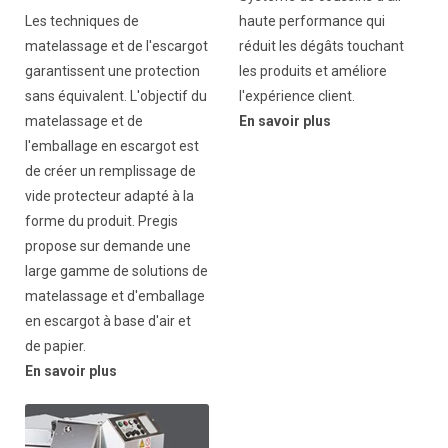
Les techniques de
haute performance qui
matelassage et de l'escargot
réduit les dégâts touchant
garantissent une protection
les produits et améliore
sans équivalent. L'objectif du
l'expérience client.
matelassage et de
En savoir plus
l'emballage en escargot est
de créer un remplissage de
vide protecteur adapté à la
forme du produit. Pregis
propose sur demande une
large gamme de solutions de
matelassage et d'emballage
en escargot à base d'air et
de papier.
En savoir plus