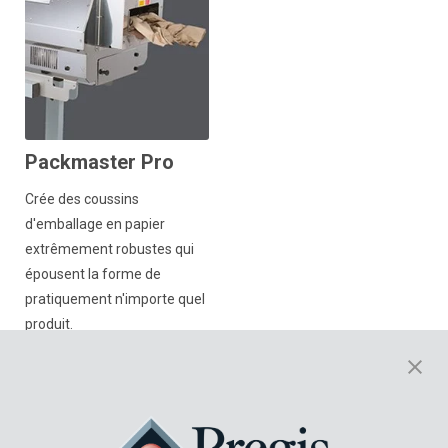
Packmaster Pro
Crée des coussins
d'emballage en papier
extrêmement robustes qui
épousent la forme de
pratiquement n'importe quel
produit.
En savoir plus