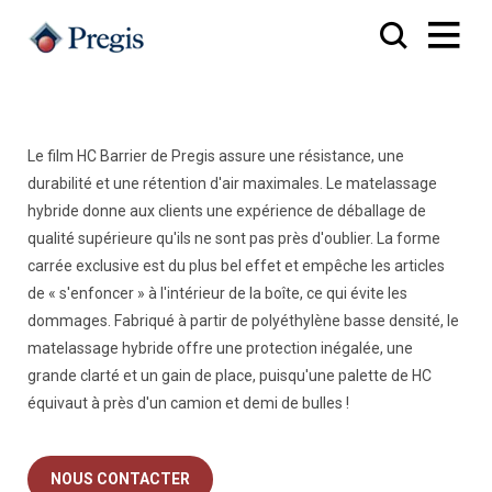
Le film HC Barrier de Pregis assure une résistance, une
durabilité et une rétention d'air maximales. Le matelassage
hybride donne aux clients une expérience de déballage de
qualité supérieure qu'ils ne sont pas près d'oublier. La forme
carrée exclusive est du plus bel effet et empêche les articles
de « s'enfoncer » à l'intérieur de la boîte, ce qui évite les
dommages. Fabriqué à partir de polyéthylène basse densité, le
matelassage hybride offre une protection inégalée, une
grande clarté et un gain de place, puisqu'une palette de HC
équivaut à près d'un camion et demi de bulles !
NOUS CONTACTER