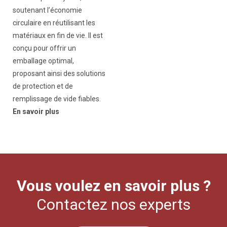
soutenant l’économie
circulaire en réutilisant les
matériaux en fin de vie. Il est
conçu pour offrir un
emballage optimal,
proposant ainsi des solutions
de protection et de
remplissage de vide fiables.
En savoir plus
Vous voulez en savoir plus ?
Contactez nos experts